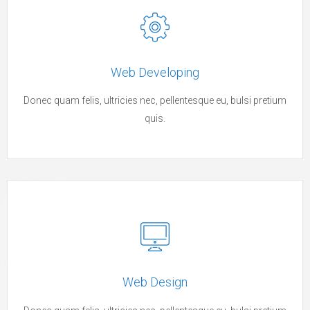
Web Developing
Donec quam felis, ultricies nec, pellentesque eu, bulsi pretium
quis.
Web Design