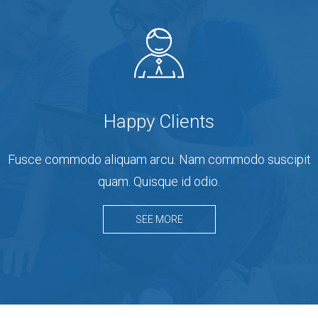
Happy Clients
Fusce commodo aliquam arcu. Nam commodo suscipit
quam. Quisque id odio.
SEE MORE