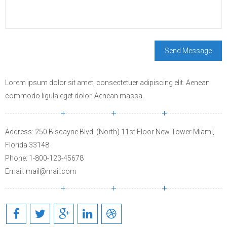
Lorem ipsum dolor sit amet, consectetuer adipiscing elit. Aenean
commodo ligula eget dolor. Aenean massa.
Address: 250 Biscayne Blvd. (North) 11st Floor New Tower Miami,
Florida 33148
Phone: 1-800-123-45678
Email: mail@mail.com