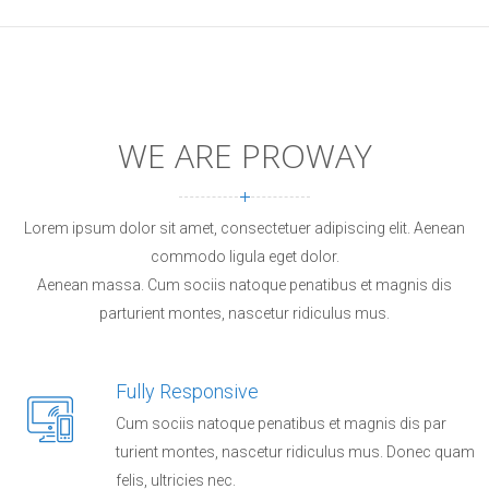
WE ARE PROWAY
Lorem ipsum dolor sit amet, consectetuer adipiscing elit. Aenean
commodo ligula eget dolor.
Aenean massa. Cum sociis natoque penatibus et magnis dis
parturient montes, nascetur ridiculus mus.
Fully Responsive
Cum sociis natoque penatibus et magnis dis par
turient montes, nascetur ridiculus mus. Donec quam
felis, ultricies nec.