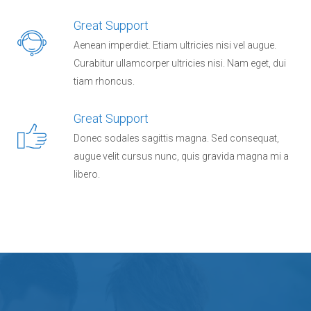
Great Support
Aenean imperdiet. Etiam ultricies nisi vel augue.
Curabitur ullamcorper ultricies nisi. Nam eget, dui
tiam rhoncus.
Great Support
Donec sodales sagittis magna. Sed consequat,
augue velit cursus nunc, quis gravida magna mi a
libero.