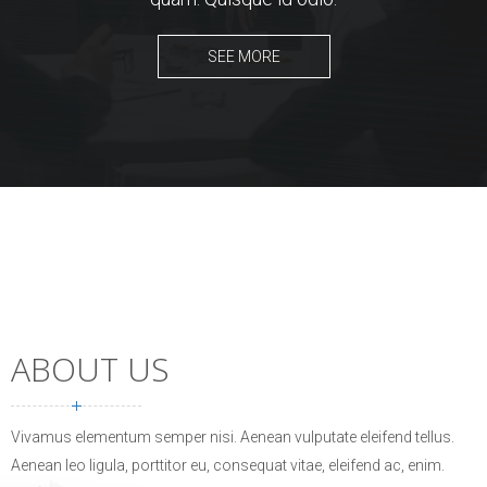
SEE MORE
ABOUT US
Vivamus elementum semper nisi. Aenean vulputate eleifend tellus.
Aenean leo ligula, porttitor eu, consequat vitae, eleifend ac, enim.