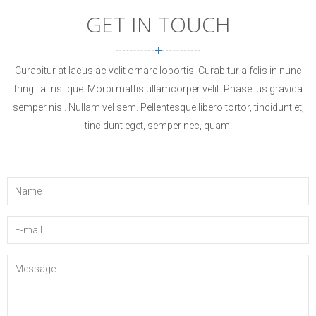
GET IN TOUCH
Curabitur at lacus ac velit ornare lobortis. Curabitur a felis in nunc
fringilla tristique. Morbi mattis ullamcorper velit. Phasellus gravida
semper nisi. Nullam vel sem. Pellentesque libero tortor, tincidunt et,
tincidunt eget, semper nec, quam.