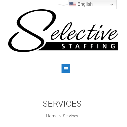
English
SERVICES
Home
Services