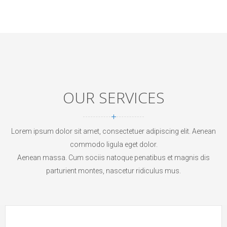
OUR SERVICES
Lorem ipsum dolor sit amet, consectetuer adipiscing elit. Aenean
commodo ligula eget dolor.
Aenean massa. Cum sociis natoque penatibus et magnis dis
parturient montes, nascetur ridiculus mus.