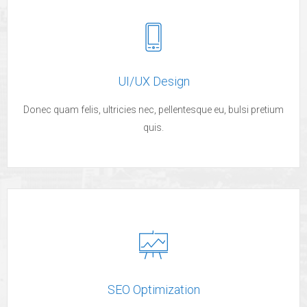
UI/UX Design
Donec quam felis, ultricies nec, pellentesque eu, bulsi pretium
quis.
SEO Optimization