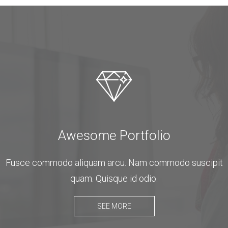
Awesome Portfolio
Fusce commodo aliquam arcu. Nam commodo suscipit
quam. Quisque id odio.
SEE MORE