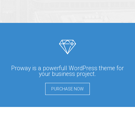
Proway is a powerfull WordPress theme for
your business project.
PURCHASE NOW