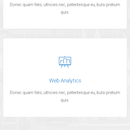
Donec quam felis, ultricies nec, pellentesque eu, bulsi pretium
quis.
Web Analytics
Donec quam felis, ultricies nec, pellentesque eu, bulsi pretium
quis.