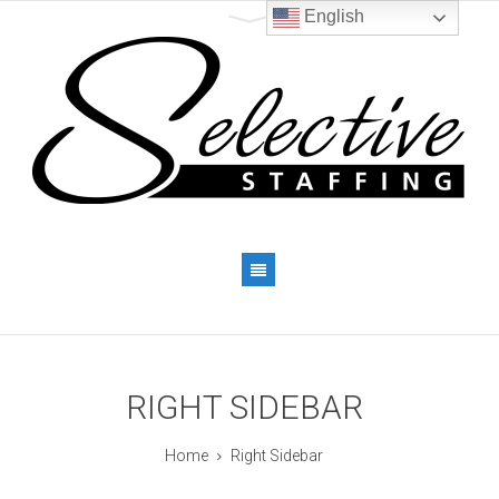
English
RIGHT SIDEBAR
Home
Right Sidebar