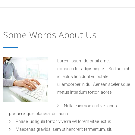
Some Words About Us
Lorem ipsum dolor sit amet,
consectetur adipiscing elit. Sed ac nibh
id lectus tincidunt vulputate
ullamcorper in dui. Aenean scelerisque
metus interdum tortor laoree.
Nulla euismod erat vel lacus
posuere, quis placerat dui auctor.
Phasellus ligula tortor, viverra vel lorem vitae lectus.
Maecenas gravida, sem ut hendrerit fermentum, sit.