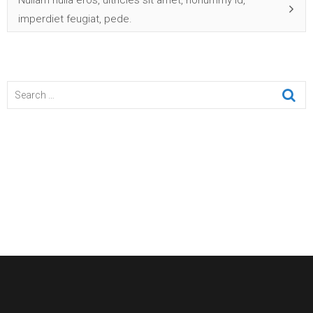
imperdiet feugiat, pede.