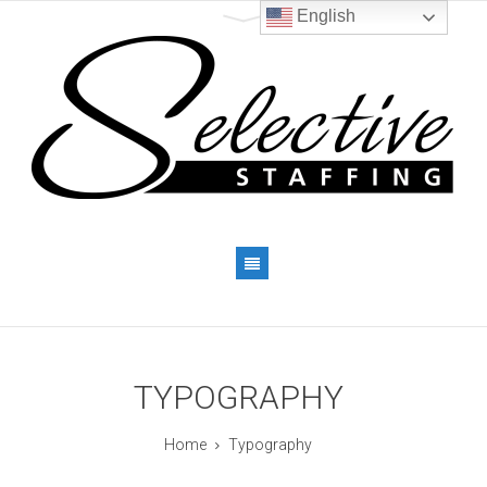
English
TYPOGRAPHY
Home
Typography