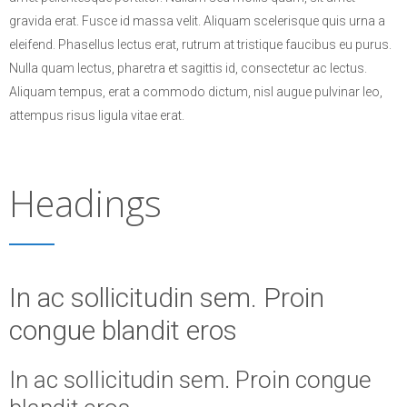
gravida erat. Fusce id massa velit. Aliquam scelerisque quis urna a
eleifend. Phasellus lectus erat, rutrum at tristique faucibus eu purus.
Nulla quam lectus, pharetra et sagittis id, consectetur ac lectus.
Aliquam tempus, erat a commodo dictum, nisl augue pulvinar leo,
attempus risus ligula vitae erat.
Headings
In ac sollicitudin sem. Proin
congue blandit eros
In ac sollicitudin sem. Proin congue