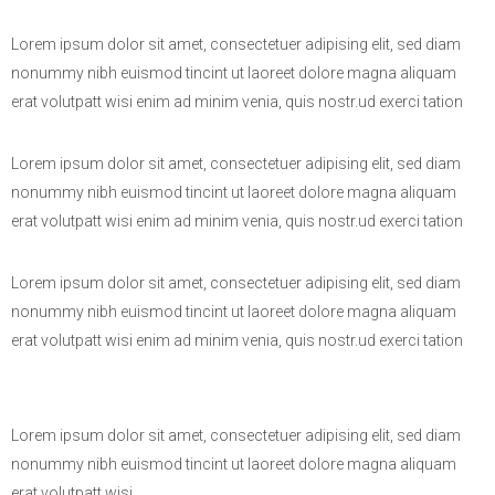
Lorem ipsum dolor sit amet, consectetuer adipising elit, sed diam
nonummy nibh euismod tincint ut laoreet dolore magna aliquam
erat volutpatt wisi enim ad minim venia, quis nostr.ud exerci tation
Lorem ipsum dolor sit amet, consectetuer adipising elit, sed diam
nonummy nibh euismod tincint ut laoreet dolore magna aliquam
erat volutpatt wisi enim ad minim venia, quis nostr.ud exerci tation
Lorem ipsum dolor sit amet, consectetuer adipising elit, sed diam
nonummy nibh euismod tincint ut laoreet dolore magna aliquam
erat volutpatt wisi enim ad minim venia, quis nostr.ud exerci tation
Lorem ipsum dolor sit amet, consectetuer adipising elit, sed diam
nonummy nibh euismod tincint ut laoreet dolore magna aliquam
erat volutpatt wisi