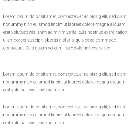
Lorem ipsum dolor sit amet, consectetuer adipising elit, sed diam
nonummy nibh euismod tincint ut laoreet dolore magna aliquam
erat volutpatt wisi enim ad minim venia, quis nostr.ud exerci tation
ullamcorper suscipit lobortis nisl ut aliquip ex ea commodo
consequat. Duis autem vel eum iriure dolor in hendrerit in
Lorem ipsum dolor sit amet, consectetuer adipising elit, sed diam
nonummy nibh euismod tincint ut laoreet dolore magna aliquam
erat volutpatt wisi enim ad minim
Lorem ipsum dolor sit amet, consectetuer adipising elit, sed diam
nonummy nibh euismod tincint ut laoreet dolore magna aliquam
erat volutpatt wisi enim ad minim