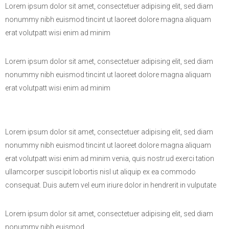
Lorem ipsum dolor sit amet, consectetuer adipising elit, sed diam
nonummy nibh euismod tincint ut laoreet dolore magna aliquam
erat volutpatt wisi enim ad minim
Lorem ipsum dolor sit amet, consectetuer adipising elit, sed diam
nonummy nibh euismod tincint ut laoreet dolore magna aliquam
erat volutpatt wisi enim ad minim
Lorem ipsum dolor sit amet, consectetuer adipising elit, sed diam
nonummy nibh euismod tincint ut laoreet dolore magna aliquam
erat volutpatt wisi enim ad minim venia, quis nostr.ud exerci tation
ullamcorper suscipit lobortis nisl ut aliquip ex ea commodo
consequat. Duis autem vel eum iriure dolor in hendrerit in vulputate
Lorem ipsum dolor sit amet, consectetuer adipising elit, sed diam
nonummy nibh euismod